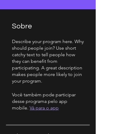
Sobre
Describe your program here. Why
should people join? Use short
catchy text to tell people how
they can benefit from
participating. A great description
makes people more likely to join
your program.
Você também pode participar
desse programa pelo app
mobile.
Vá para o app