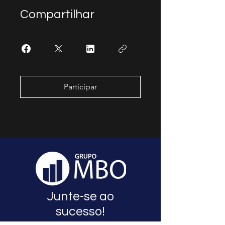
Compartilhar
Participar
Junte-se ao
sucesso!