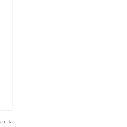
er tudo