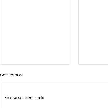
Comentários
Escreva um comentário